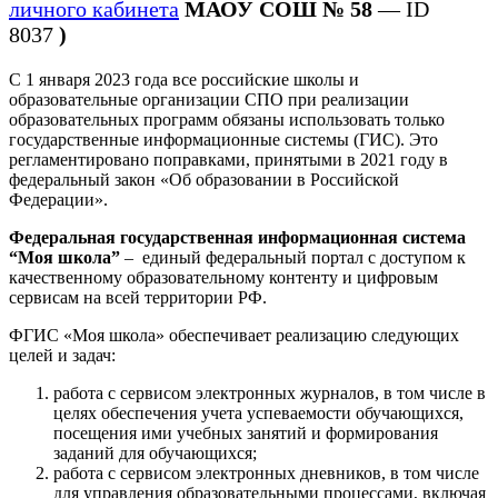
личного кабинета
МАОУ СОШ № 58
— ID
8037
)
С 1 января 2023 года все российские школы и
образовательные организации СПО при реализации
образовательных программ обязаны использовать только
государственные информационные системы (ГИС). Это
регламентировано поправками, принятыми в 2021 году в
федеральный закон «Об образовании в Российской
Федерации».
Федеральная государственная информационная система
“Моя школа”
– единый федеральный портал с доступом к
качественному образовательному контенту и цифровым
сервисам на всей территории РФ.
ФГИС «Моя школа» обеспечивает реализацию следующих
целей и задач:
работа с сервисом электронных журналов, в том числе в
целях обеспечения учета успеваемости обучающихся,
посещения ими учебных занятий и формирования
заданий для обучающихся;
работа с сервисом электронных дневников, в том числе
для управления образовательными процессами, включая