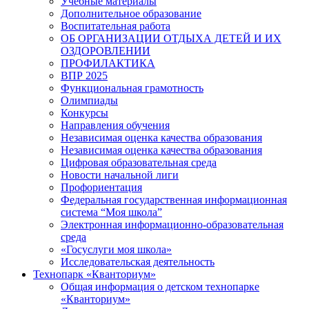
Учебные материалы
Дополнительное образование
Воспитательная работа
ОБ ОРГАНИЗАЦИИ ОТДЫХА ДЕТЕЙ И ИХ
ОЗДОРОВЛЕНИИ
ПРОФИЛАКТИКА
ВПР 2025
Функциональная грамотность
Олимпиады
Конкурсы
Направления обучения
Независимая оценка качества образования
Независимая оценка качества образования
Цифровая образовательная среда
Новости начальной лиги
Профориентация
Федеральная государственная информационная
система “Моя школа”
Электронная информационно-образовательная
среда
«Госуслуги моя школа»
Исследовательская деятельность
Технопарк «Кванториум»
Общая информация о детском технопарке
«Кванториум»