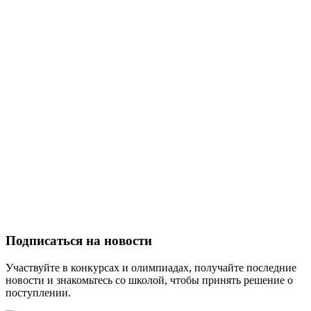
Подписаться на новости
Участвуйте в конкурсах и олимпиадах, получайте последние
новости и знакомьтесь со школой, чтобы принять решение о
поступлении.