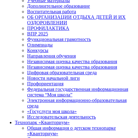
Учебные материалы
Дополнительное образование
Воспитательная работа
ОБ ОРГАНИЗАЦИИ ОТДЫХА ДЕТЕЙ И ИХ
ОЗДОРОВЛЕНИИ
ПРОФИЛАКТИКА
ВПР 2025
Функциональная грамотность
Олимпиады
Конкурсы
Направления обучения
Независимая оценка качества образования
Независимая оценка качества образования
Цифровая образовательная среда
Новости начальной лиги
Профориентация
Федеральная государственная информационная
система “Моя школа”
Электронная информационно-образовательная
среда
«Госуслуги моя школа»
Исследовательская деятельность
Технопарк «Кванториум»
Общая информация о детском технопарке
«Кванториум»