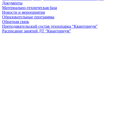
Документы
Материально-техническая база
Новости и мероприятия
Образовательные программы
Обратная связь
Преподавательский состав технопарка “Кванториум”
Расписание занятий ДТ “Кванториум”