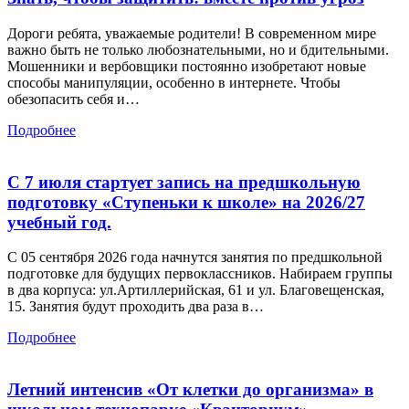
Дороги ребята, уважаемые родители! В современном мире
важно быть не только любознательными, но и бдительными.
Мошенники и вербовщики постоянно изобретают новые
способы манипуляции, особенно в интернете. Чтобы
обезопасить себя и…
Подробнее
С 7 июля стартует запись на предшкольную
подготовку «Ступеньки к школе» на 2026/27
учебный год.
С 05 сентября 2026 года начнутся занятия по предшкольной
подготовке для будущих первоклассников. Набираем группы
в два корпуса: ул.Артиллерийская, 61 и ул. Благовещенская,
15. Занятия будут проходить два раза в…
Подробнее
Летний интенсив «От клетки до организма» в