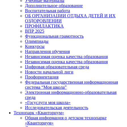
Учебные материалы
Дополнительное образование
Воспитательная работа
ОБ ОРГАНИЗАЦИИ ОТДЫХА ДЕТЕЙ И ИХ
ОЗДОРОВЛЕНИИ
ПРОФИЛАКТИКА
ВПР 2025
Функциональная грамотность
Олимпиады
Конкурсы
Направления обучения
Независимая оценка качества образования
Независимая оценка качества образования
Цифровая образовательная среда
Новости начальной лиги
Профориентация
Федеральная государственная информационная
система “Моя школа”
Электронная информационно-образовательная
среда
«Госуслуги моя школа»
Исследовательская деятельность
Технопарк «Кванториум»
Общая информация о детском технопарке
«Кванториум»