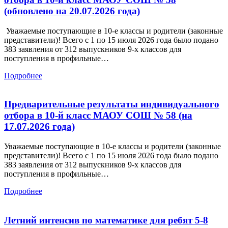
(обновлено на 20.07.2026 года)
Уважаемые поступающие в 10-е классы и родители (законные
представители)! Всего с 1 по 15 июля 2026 года было подано
383 заявления от 312 выпускников 9-х классов для
поступления в профильные…
Подробнее
Предварительные результаты индивидуального
отбора в 10-й класс МАОУ СОШ № 58 (на
17.07.2026 года)
Уважаемые поступающие в 10-е классы и родители (законные
представители)! Всего с 1 по 15 июля 2026 года было подано
383 заявления от 312 выпускников 9-х классов для
поступления в профильные…
Подробнее
Летний интенсив по математике для ребят 5-8