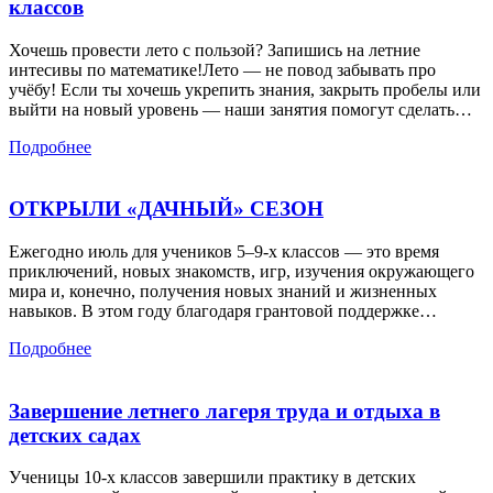
классов
Хочешь провести лето с пользой? Запишись на летние
интесивы по математике!Лето — не повод забывать про
учёбу! Если ты хочешь укрепить знания, закрыть пробелы или
выйти на новый уровень — наши занятия помогут сделать…
Подробнее
ОТКРЫЛИ «ДАЧНЫЙ» СЕЗОН
Ежегодно июль для учеников 5–9-х классов — это время
приключений, новых знакомств, игр, изучения окружающего
мира и, конечно, получения новых знаний и жизненных
навыков. В этом году благодаря грантовой поддержке…
Подробнее
Завершение летнего лагеря труда и отдыха в
детских садах
Ученицы 10‑х классов завершили практику в детских