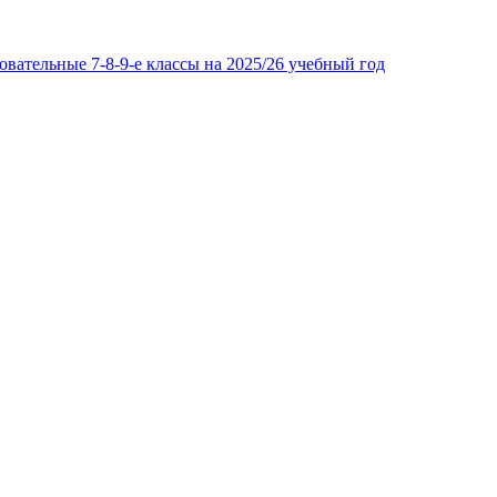
вательные 7-8-9-е классы на 2025/26 учебный год