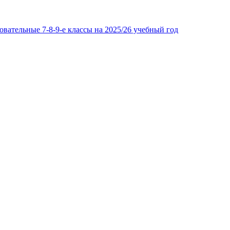
вательные 7-8-9-е классы на 2025/26 учебный год