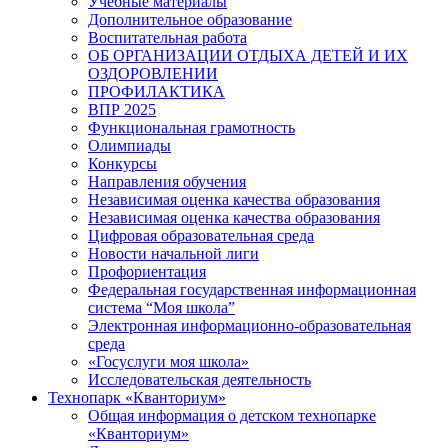
Учебные материалы
Дополнительное образование
Воспитательная работа
ОБ ОРГАНИЗАЦИИ ОТДЫХА ДЕТЕЙ И ИХ
ОЗДОРОВЛЕНИИ
ПРОФИЛАКТИКА
ВПР 2025
Функциональная грамотность
Олимпиады
Конкурсы
Направления обучения
Независимая оценка качества образования
Независимая оценка качества образования
Цифровая образовательная среда
Новости начальной лиги
Профориентация
Федеральная государственная информационная
система “Моя школа”
Электронная информационно-образовательная
среда
«Госуслуги моя школа»
Исследовательская деятельность
Технопарк «Кванториум»
Общая информация о детском технопарке
«Кванториум»